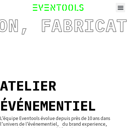
N, FABRICATI
ATELIER
ÉVÉNEMENTIEL
L’équipe Eventools évolue depuis près de 10 ans dans
l’univers de l’événementiel, du brand experience,