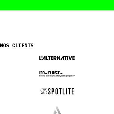
NOS CLIENTS