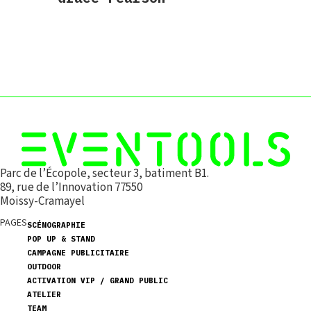
Parc de l’Écopole, secteur 3, batiment B1.
89, rue de l’Innovation 77550
Moissy-Cramayel
PAGES
SCÉNOGRAPHIE
POP UP & STAND
CAMPAGNE PUBLICITAIRE
OUTDOOR
ACTIVATION VIP / GRAND PUBLIC
ATELIER
TEAM