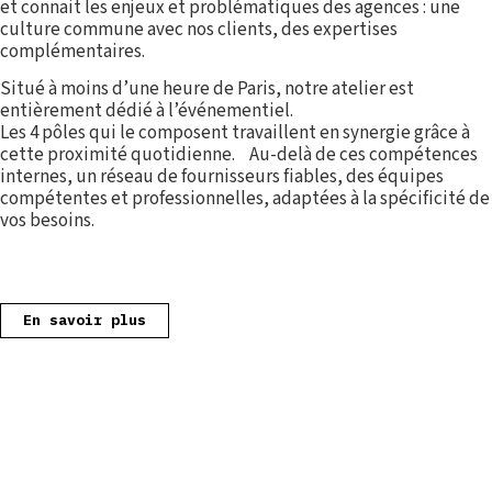
et connait les enjeux et problématiques des agences : une
culture commune avec nos clients, des expertises
complémentaires.
Situé à moins d’une heure de Paris, notre atelier est
entièrement dédié à l’événementiel.
Les 4 pôles qui le composent travaillent en synergie grâce à
cette proximité quotidienne. Au-delà de ces compétences
internes, un réseau de fournisseurs fiables, des équipes
compétentes et professionnelles, adaptées à la spécificité de
vos besoins.
En savoir plus