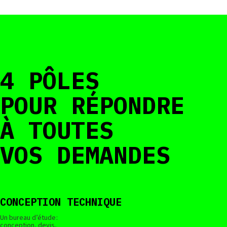
4 PÔLES
POUR RÉPONDRE
À TOUTES
VOS DEMANDES
CONCEPTION TECHNIQUE
Un bureau d’étude :
conception, devis,