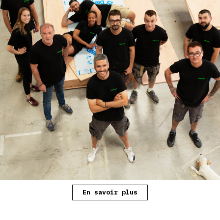
En savoir plus