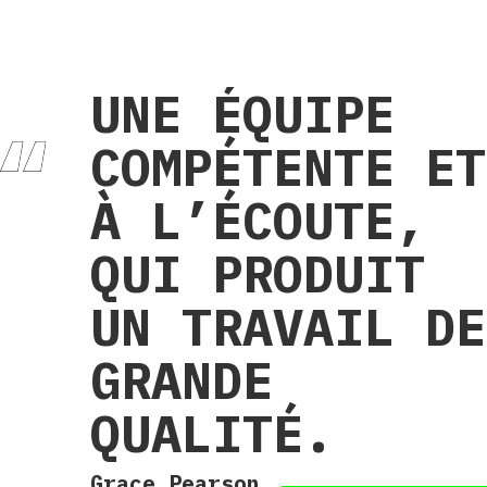
UNE ÉQUIPE
COMPÉTENTE ET
À L’ÉCOUTE,
QUI PRODUIT
UN TRAVAIL DE
GRANDE
QUALITÉ.
Grace Pearson